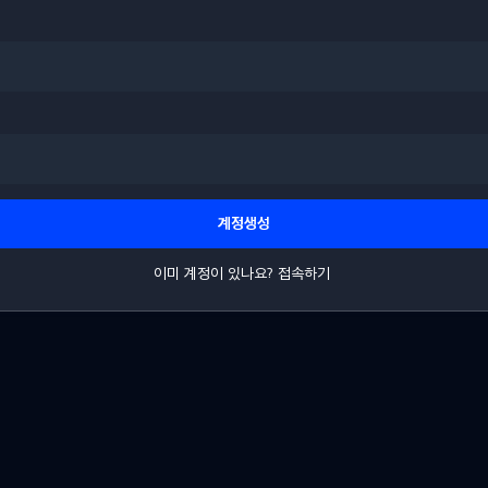
계정생성
이미 계정이 있나요?
접속하기