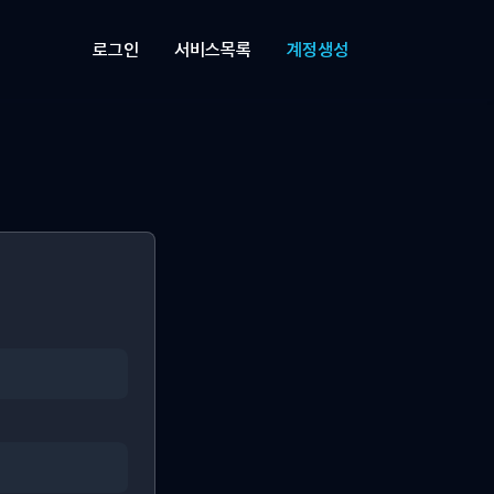
로그인
서비스목록
계정생성