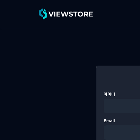
아이디
Email