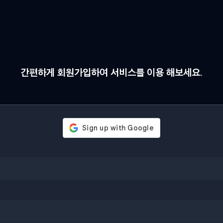
간편하게 회원가입하여 서비스를 이용 해보세요.