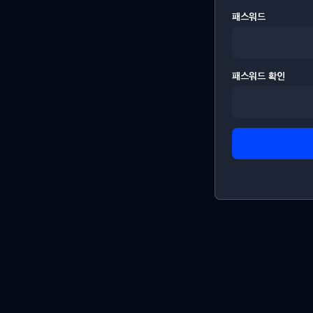
패스워드
패스워드 확인